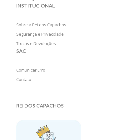
INSTITUCIONAL
Sobre a Rei dos Capachos
Segurança e Privacidade
Trocas e Devoluções
SAC
Comunicar Erro
Contato
REI DOS CAPACHOS