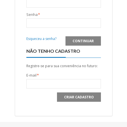
Senha
*
Esqueceu a senha?
CONTINUAR
NÃO TENHO CADASTRO
Registre-se para sua conveniência no futuro:
E-mail
*
CRIAR CADASTRO