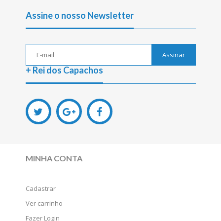
Assine o nosso Newsletter
Assinar
+ Rei dos Capachos
MINHA CONTA
Cadastrar
Ver carrinho
Fazer Login