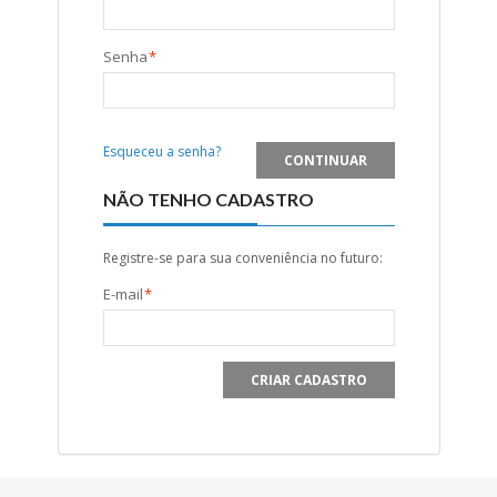
Senha
*
Esqueceu a senha?
CONTINUAR
NÃO TENHO CADASTRO
Registre-se para sua conveniência no futuro:
E-mail
*
CRIAR CADASTRO