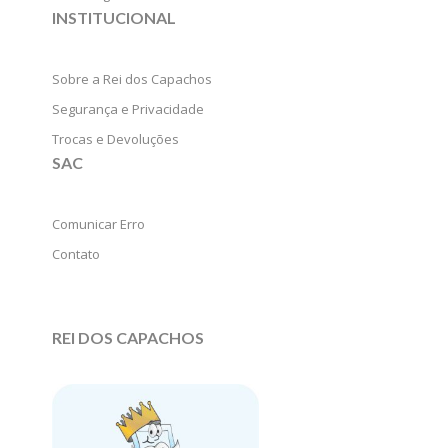
INSTITUCIONAL
Sobre a Rei dos Capachos
Segurança e Privacidade
Trocas e Devoluções
SAC
Comunicar Erro
Contato
REI DOS CAPACHOS