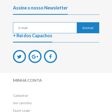
Assine o nosso Newsletter
Assinar
+ Rei dos Capachos
MINHA CONTA
Cadastrar
Ver carrinho
Fazer Login