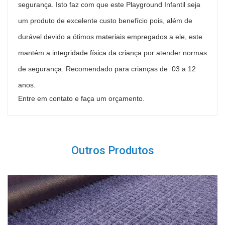
segurança. Isto faz com que este Playground Infantil seja
um produto de excelente custo benefício pois, além de
durável devido a ótimos materiais empregados a ele, este
mantém a integridade física da criança por atender normas
de segurança. Recomendado para crianças de 03 a 12
anos.
Entre em contato e faça um orçamento.
Outros Produtos