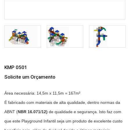
KMP 0501
Solicite um Orçamento
Área necessária: 14,5m x 11,5m = 167m²
É fabricado
com materiais de alta qualidade, dentro normas da
ABNT (
NBR 16.071/12)
de qualidade e segurança. Isto faz com
que este Playground Infantil seja um produto de excelente custo