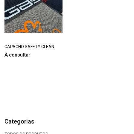
CAPACHO SAFETY CLEAN
À consultar
Categorias