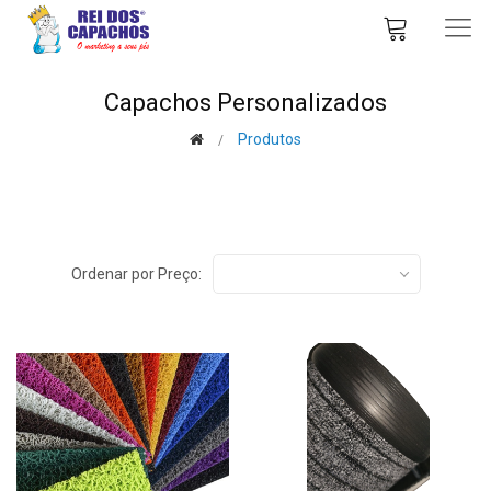
Capachos Personalizados
Produtos
Ordenar por Preço: