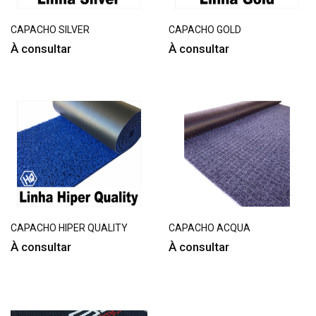
CAPACHO SILVER
CAPACHO GOLD
À consultar
À consultar
CAPACHO HIPER QUALITY
CAPACHO ACQUA
À consultar
À consultar