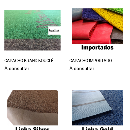
CAPACHO BRAND BOUCLÊ
CAPACHO IMPORTADO
À consultar
À consultar