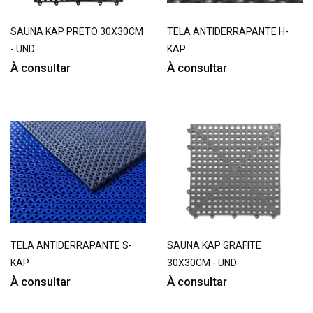
SAUNA KAP PRETO 30X30CM
TELA ANTIDERRAPANTE H-
- UND
KAP
À consultar
À consultar
TELA ANTIDERRAPANTE S-
SAUNA KAP GRAFITE
KAP
30X30CM - UND
À consultar
À consultar