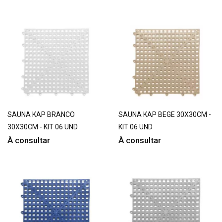
SAUNA KAP BRANCO
SAUNA KAP BEGE 30X30CM -
30X30CM - KIT 06 UND
KIT 06 UND
À consultar
À consultar