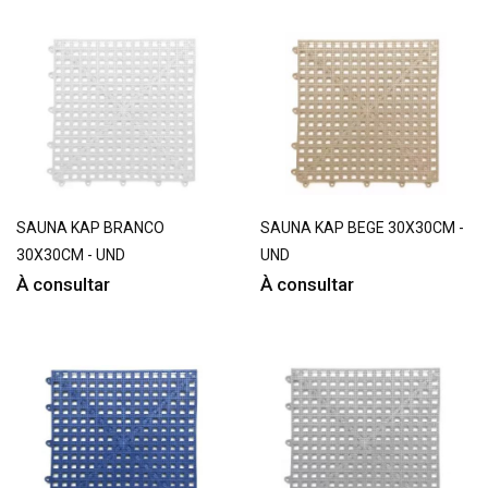
SAUNA KAP BRANCO
SAUNA KAP BEGE 30X30CM -
30X30CM - UND
UND
À consultar
À consultar