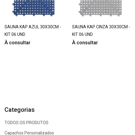
SAUNA KAP AZUL 30X30CM -
SAUNA KAP CINZA 30X30CM -
KIT 06 UND
KIT 06 UND
À consultar
À consultar
Categorias
TODOS OS PRODUTOS
Capachos Personalizados