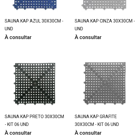
SAUNA KAP AZUL 30X30CM -
SAUNA KAP CINZA 30X30CM -
UND
UND
À consultar
À consultar
SAUNA KAP PRETO 30X30CM
SAUNA KAP GRAFITE
- KIT 06 UND
30X30CM - KIT 06 UND
À consultar
À consultar