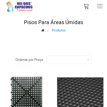
Pisos Para Áreas Úmidas
Produtos
Ordenar por Preço: