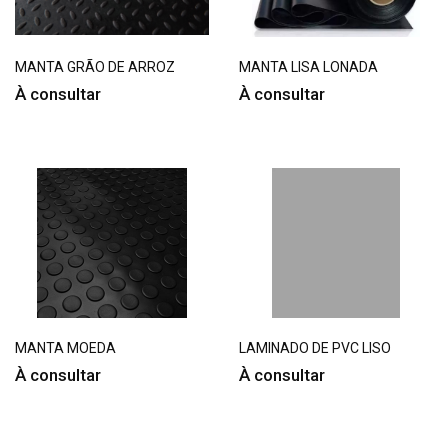
MANTA GRÃO DE ARROZ
MANTA LISA LONADA
À consultar
À consultar
MANTA MOEDA
LAMINADO DE PVC LISO
À consultar
À consultar