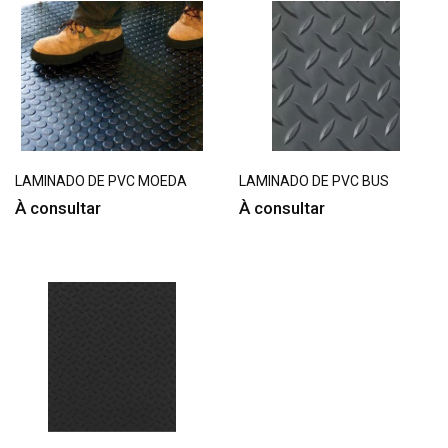
LAMINADO DE PVC MOEDA
LAMINADO DE PVC BUS
À consultar
À consultar