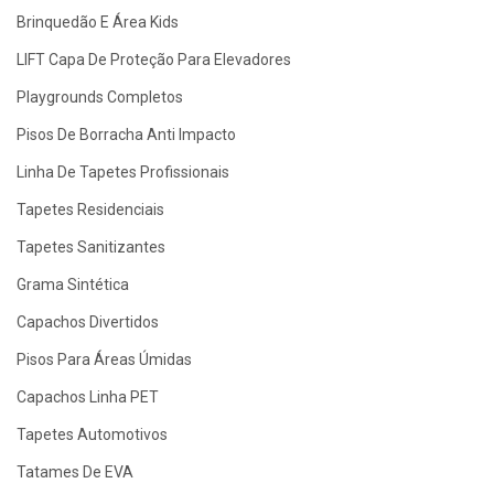
Brinquedão E Área Kids
LIFT Capa De Proteção Para Elevadores
Playgrounds Completos
Pisos De Borracha Anti Impacto
Linha De Tapetes Profissionais
Tapetes Residenciais
Tapetes Sanitizantes
Grama Sintética
Capachos Divertidos
Pisos Para Áreas Úmidas
Capachos Linha PET
Tapetes Automotivos
Tatames De EVA