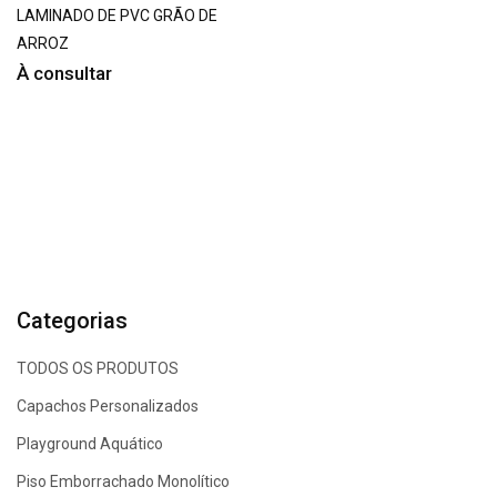
LAMINADO DE PVC GRÃO DE
ARROZ
À consultar
Categorias
TODOS OS PRODUTOS
Capachos Personalizados
Playground Aquático
Piso Emborrachado Monolítico