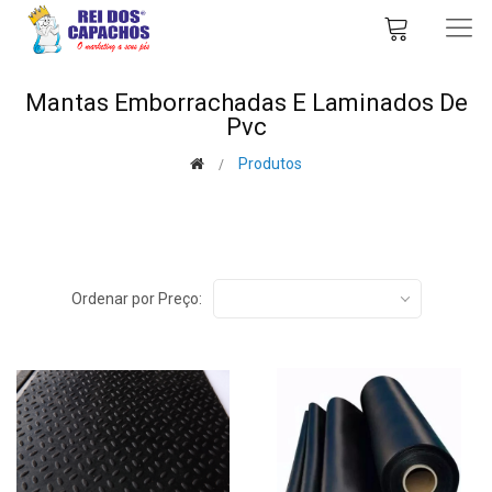
Mantas Emborrachadas E Laminados De
Pvc
Produtos
Ordenar por Preço: