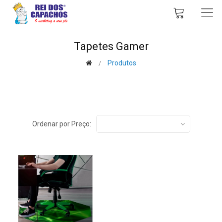
Tapetes Gamer
Produtos
Ordenar por Preço: