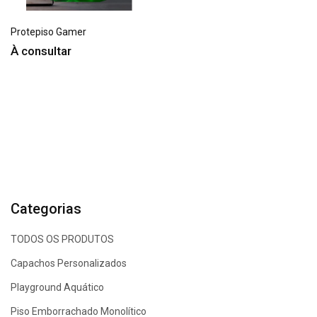
Protepiso Gamer
À consultar
Categorias
TODOS OS PRODUTOS
Capachos Personalizados
Playground Aquático
Piso Emborrachado Monolítico