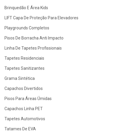
Brinquedão E Área Kids
LIFT Capa De Proteção Para Elevadores
Playgrounds Completos
Pisos De Borracha Anti Impacto
Linha De Tapetes Profissionais
Tapetes Residenciais
Tapetes Sanitizantes
Grama Sintética
Capachos Divertidos
Pisos Para Áreas Úmidas
Capachos Linha PET
Tapetes Automotivos
Tatames De EVA