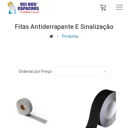
Fitas Antiderrapante E Sinalização
Produtos
Ordenar por Preço: