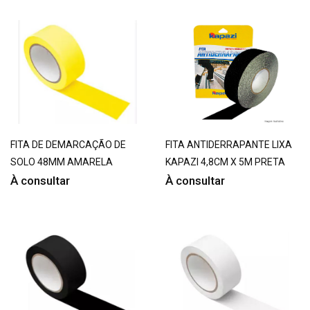
FITA DE DEMARCAÇÃO DE
FITA ANTIDERRAPANTE LIXA
SOLO 48MM AMARELA
KAPAZI 4,8CM X 5M PRETA
À consultar
À consultar