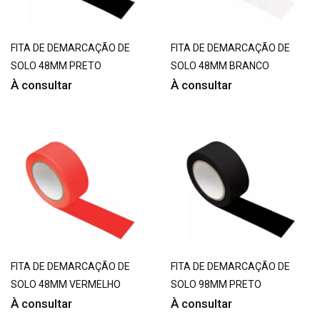
FITA DE DEMARCAÇÃO DE
FITA DE DEMARCAÇÃO DE
SOLO 48MM PRETO
SOLO 48MM BRANCO
À consultar
À consultar
FITA DE DEMARCAÇÃO DE
FITA DE DEMARCAÇÃO DE
SOLO 48MM VERMELHO
SOLO 98MM PRETO
À consultar
À consultar