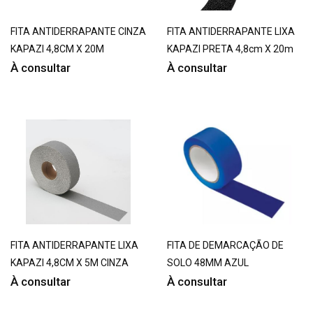
FITA ANTIDERRAPANTE CINZA
FITA ANTIDERRAPANTE LIXA
KAPAZI 4,8CM X 20M
KAPAZI PRETA 4,8cm X 20m
À consultar
À consultar
FITA ANTIDERRAPANTE LIXA
FITA DE DEMARCAÇÃO DE
KAPAZI 4,8CM X 5M CINZA
SOLO 48MM AZUL
À consultar
À consultar