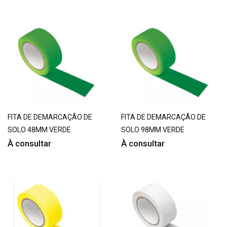
FITA DE DEMARCAÇÃO DE
FITA DE DEMARCAÇÃO DE
SOLO 48MM VERDE
SOLO 98MM VERDE
À consultar
À consultar