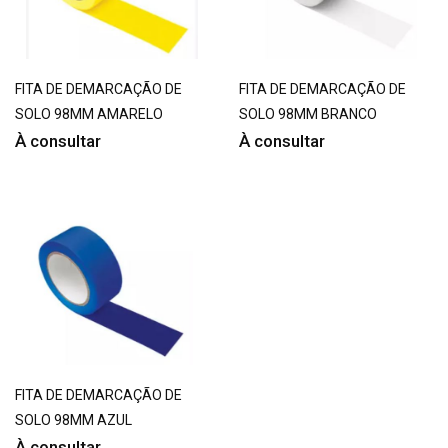
FITA DE DEMARCAÇÃO DE
FITA DE DEMARCAÇÃO DE
SOLO 98MM AMARELO
SOLO 98MM BRANCO
À consultar
À consultar
FITA DE DEMARCAÇÃO DE
SOLO 98MM AZUL
À consultar