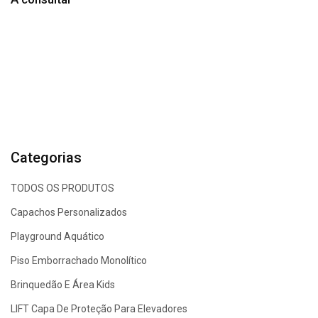
Categorias
TODOS OS PRODUTOS
Capachos Personalizados
Playground Aquático
Piso Emborrachado Monolítico
Brinquedão E Área Kids
LIFT Capa De Proteção Para Elevadores