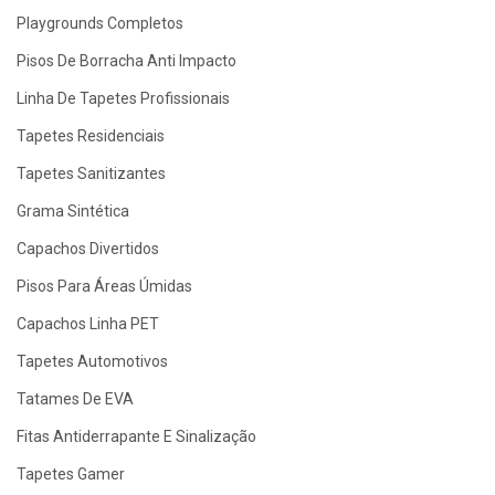
Playgrounds Completos
Pisos De Borracha Anti Impacto
Linha De Tapetes Profissionais
Tapetes Residenciais
Tapetes Sanitizantes
Grama Sintética
Capachos Divertidos
Pisos Para Áreas Úmidas
Capachos Linha PET
Tapetes Automotivos
Tatames De EVA
Fitas Antiderrapante E Sinalização
Tapetes Gamer