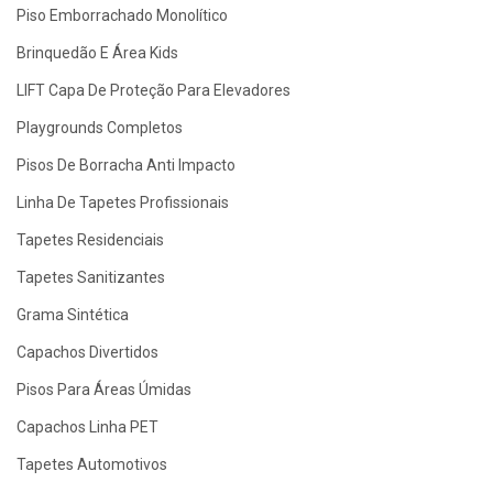
Piso Emborrachado Monolítico
Brinquedão E Área Kids
LIFT Capa De Proteção Para Elevadores
Playgrounds Completos
Pisos De Borracha Anti Impacto
Linha De Tapetes Profissionais
Tapetes Residenciais
Tapetes Sanitizantes
Grama Sintética
Capachos Divertidos
Pisos Para Áreas Úmidas
Capachos Linha PET
Tapetes Automotivos