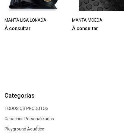
MANTA LISA LONADA
MANTA MOEDA
À consultar
À consultar
Categorias
TODOS OS PRODUTOS
Capachos Personalizados
Playground Aquático