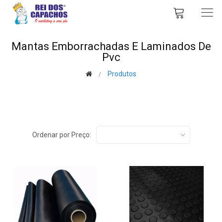
Mantas Emborrachadas E Laminados De
Pvc
Produtos
Ordenar por Preço: