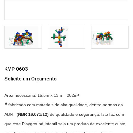
KMP 0603
Solicite um Orçamento
Área necessária: 15,5m x 13m = 202m²
É fabricado
com materiais de alta qualidade, dentro normas da
ABNT (
NBR 16.071/12)
de qualidade e segurança. Isto faz com
que este Playground Infantil seja um produto de excelente custo