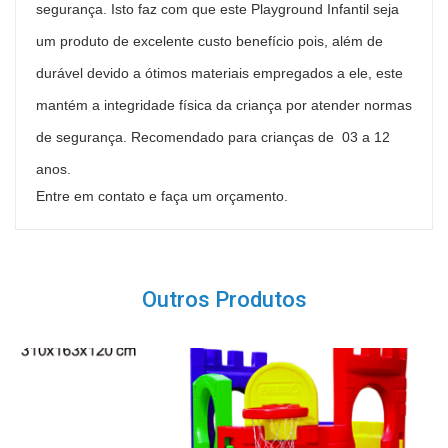
segurança. Isto faz com que este Playground Infantil seja
um produto de excelente custo benefício pois, além de
durável devido a ótimos materiais empregados a ele, este
mantém a integridade física da criança por atender normas
de segurança. Recomendado para crianças de 03 a 12
anos.
Entre em contato e faça um orçamento.
Outros Produtos