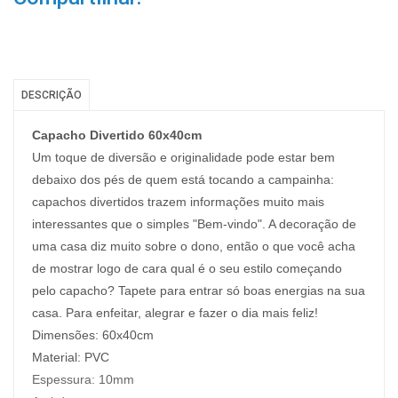
DESCRIÇÃO
Capacho Divertido 60x40cm
Um toque de diversão e originalidade pode estar bem
debaixo dos pés de quem está tocando a campainha:
capachos divertidos trazem informações muito mais
interessantes que o simples "Bem-vindo". A decoração de
uma casa diz muito sobre o dono, então o que você acha
de mostrar logo de cara qual é o seu estilo começando
pelo capacho? Tapete para entrar só boas energias na sua
casa. Para enfeitar, alegrar e fazer o dia mais feliz!
Dimensões: 60x40cm
Material: PVC
Espessura:
10mm