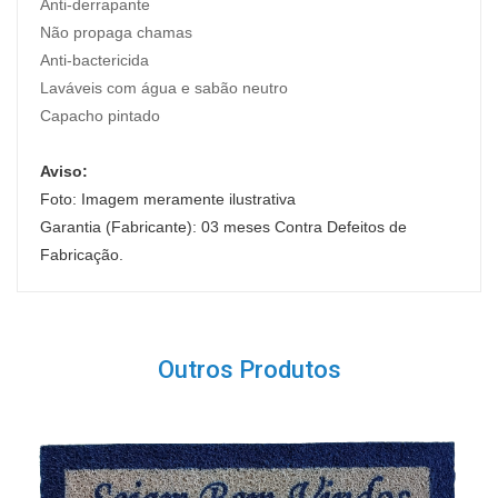
Anti-derrapante
Não propaga chamas
Anti-bactericida
Laváveis com água e sabão neutro
Capacho pintado
Aviso:
Foto: Imagem meramente ilustrativa
Garantia (Fabricante): 03 meses Contra Defeitos de
Fabricação.
Outros Produtos