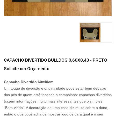
CAPACHO DIVERTIDO BULLDOG 0,60X0,40 - PRETO
Solicite um Orçamento
Capacho Divertido 60x40cm
Um toque de diversão e originalidade pode estar bem debaixo
dos pés de quem está tocando a campainha: capachos divertidos
trazem informações muito mais interessantes que o simples
"Bem-vindo". A decoração de uma casa diz muito sobre o dono,
então o que você acha de mostrar logo de cara qual é o seu