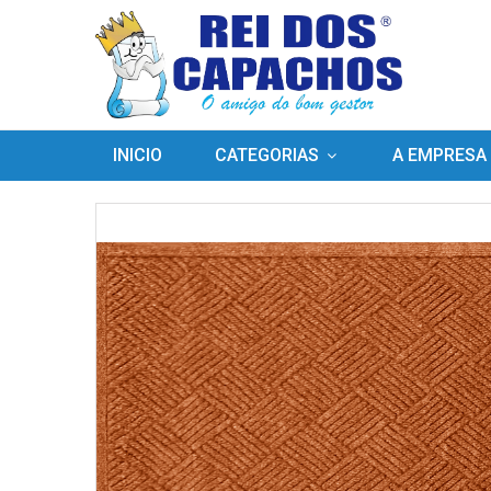
INICIO
CATEGORIAS
A EMPRESA