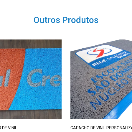
Outros Produtos
DE VINIL
CAPACHO DE VINIL PERSONALI