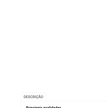
DESCRIÇÃO
Principais qualidades