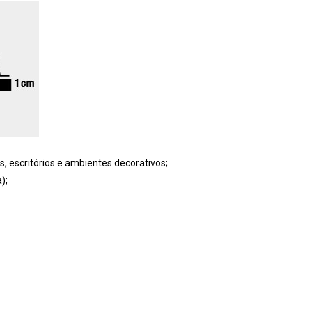
s, escritórios e ambientes decorativos;
);