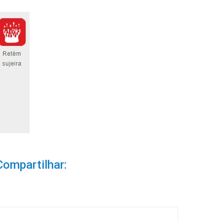
Compartilhar: