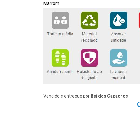
Marrom.
Vendido e entregue por
Rei dos Capachos