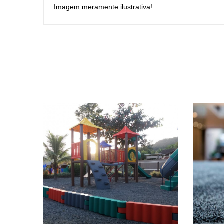
Imagem meramente ilustrativa!