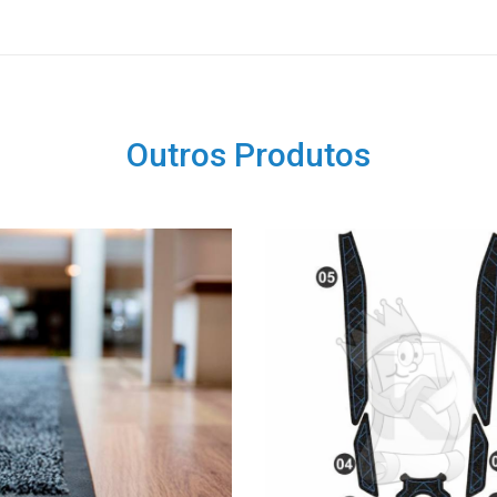
Outros Produtos