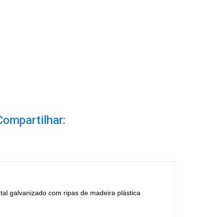
Compartilhar:
al galvanizado com ripas de madeira plástica