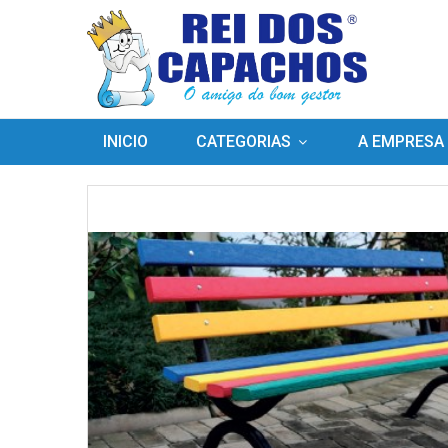
INICIO
CATEGORIAS
A EMPRESA