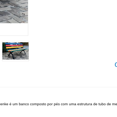
renke é um banco composto por pés com uma estrutura de tubo de met