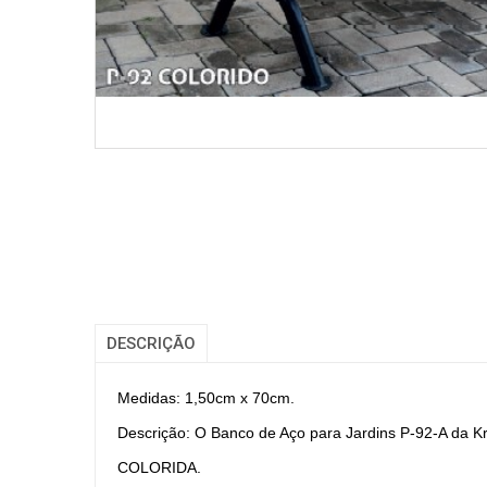
DESCRIÇÃO
Medidas: 1,50cm x 70cm.
Descrição: O Banco de Aço para Jardins P-92-A da K
COLORIDA.