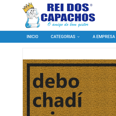
INICIO
CATEGORIAS
A EMPRESA