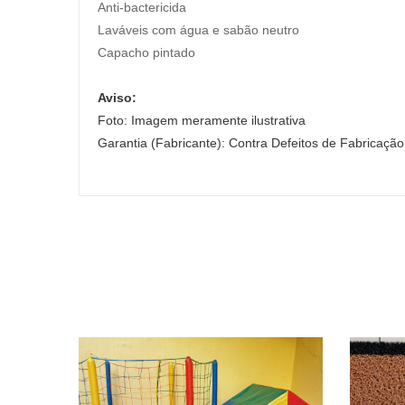
Anti-bactericida
Laváveis com água e sabão neutro
Capacho pintado
Aviso:
Foto: Imagem meramente ilustrativa
Garantia (Fabricante): Contra Defeitos de Fabricação