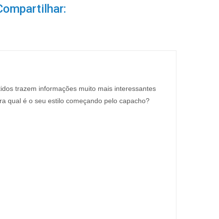
Compartilhar:
idos trazem informações muito mais interessantes
ra qual é o seu estilo começando pelo capacho?