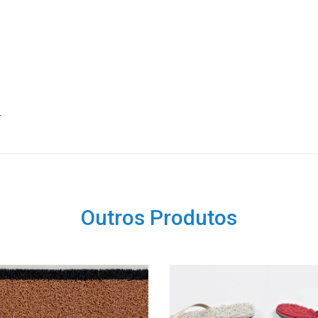
.
Outros Produtos