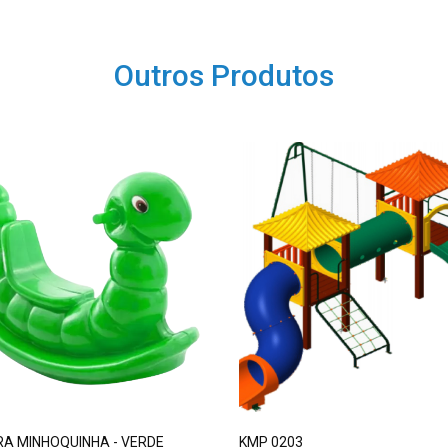
Outros Produtos
A MINHOQUINHA - VERDE
KMP 0203