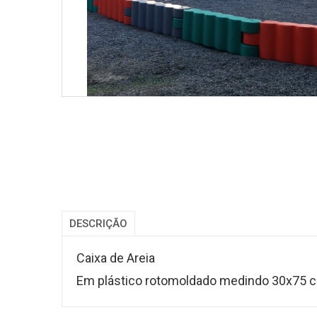
DESCRIÇÃO
Caixa de Areia
Em plástico rotomoldado medindo
30x75 