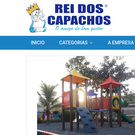
INICIO
CATEGORIAS
A EMPRESA