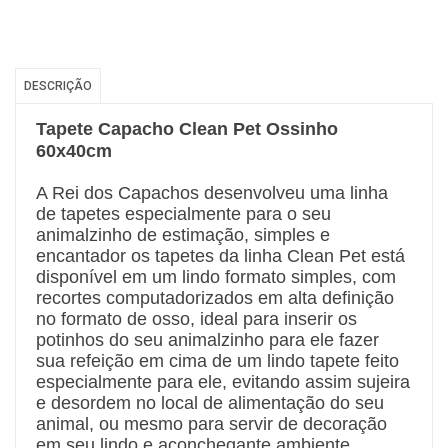
DESCRIÇÃO
Tapete Capacho Clean Pet Ossinho
60x40cm
A Rei dos Capachos desenvolveu uma linha
de tapetes especialmente para o seu
animalzinho de estimação, simples e
encantador os tapetes da linha Clean Pet está
disponível em um lindo formato simples, com
recortes computadorizados em alta definição
no formato de osso, ideal para inserir os
potinhos do seu animalzinho para ele fazer
sua refeição em cima de um lindo tapete feito
especialmente para ele, evitando assim sujeira
e desordem no local de alimentação do seu
animal, ou mesmo para servir de decoração
em seu lindo e aconchegante ambiente.