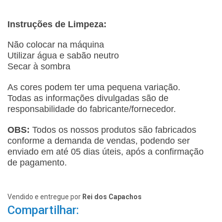
Instruções
de Limpeza:
Não colocar na máquina
Utilizar água e sabão neutro
Secar à sombra
As cores podem ter uma pequena variação.
Todas as informações divulgadas são de
responsabilidade do fabricante/fornecedor.
OBS:
Todos os nossos produtos são fabricados
conforme a demanda de vendas, podendo ser
enviado em até 05 dias úteis, após a confirmação
de pagamento.
Vendido e entregue por
Rei dos Capachos
Compartilhar: