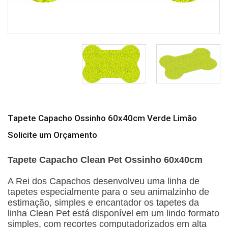
Tapete Capacho Ossinho 60x40cm Verde Limão
Solicite um Orçamento
Tapete Capacho Clean Pet Ossinho 60x40cm
A Rei dos Capachos desenvolveu uma linha de
tapetes especialmente para o seu animalzinho de
estimação, simples e encantador os tapetes da
linha Clean Pet está disponível em um lindo formato
simples, com recortes computadorizados em alta