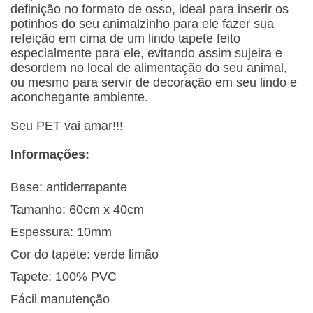
definição no formato de osso, ideal para inserir os
potinhos do seu animalzinho para ele fazer sua
refeição em cima de um lindo tapete feito
especialmente para ele, evitando assim sujeira e
desordem no local de alimentação do seu animal,
ou mesmo para servir de decoração em seu lindo e
aconchegante ambiente.
Seu PET vai amar!!!
Informações:
Base: antiderrapante
Tamanho: 60cm x 40cm
Espessura: 10mm
Cor do tapete: verde limão
Tapete: 100% PVC
Fácil manutenção