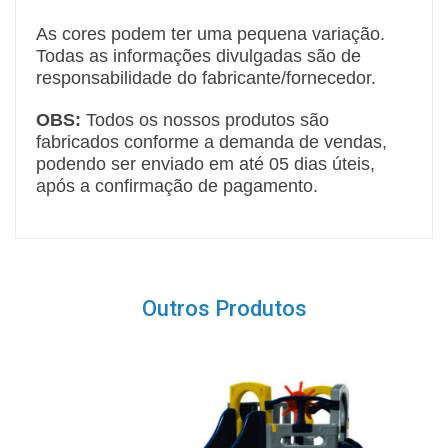
As cores podem ter uma pequena variação.
Todas as informações divulgadas são de
responsabilidade do fabricante/fornecedor.
OBS:
Todos os nossos produtos são
fabricados conforme a demanda de vendas,
podendo ser enviado em até 05 dias úteis,
após a confirmação de pagamento.
Outros Produtos