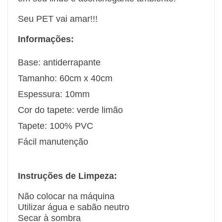
Seu PET vai amar!!!
Informações:
Base: antiderrapante
Tamanho: 60cm x 40cm
Espessura: 10mm
Cor do tapete: verde limão
Tapete: 100% PVC
Fácil manutenção
Instruções
de Limpeza:
Não colocar na máquina
Utilizar água e sabão neutro
Secar à sombra