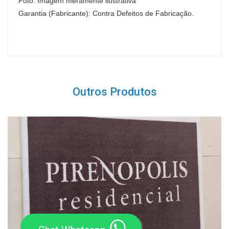
Foto: Imagem meramente ilustrativa
Garantia (Fabricante): Contra Defeitos de Fabricação.
Outros Produtos