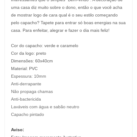
uma casa diz muito sobre o dono, então o que você acha
de mostrar logo de cara qual é o seu estilo começando
pelo capacho? Tapete para entrar só boas energias na sua
casa. Para enfeitar, alegrar e fazer o dia mais feliz!
Cor do capacho: verde e caramelo
Cor da logo: preto
Dimensões: 60x40cm
Material:
PVC
Espessura:
10mm
Anti-derrapante
Não propaga chamas
Anti-bactericida
Laváveis com água e sabão neutro
Capacho pintado
Aviso: