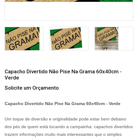
Capacho Divertido Não Pise Na Grama 60x40cm -
Verde
Solicite um Orçamento
Capacho Divertido Não Pise Na Grama 60x40cm - Verde
Um toque de diversão e originalidade pode estar bem debaixo
dos pés de quem está tocando a campainha: capachos divertidos
trazem informações muito mais interessantes que o simples