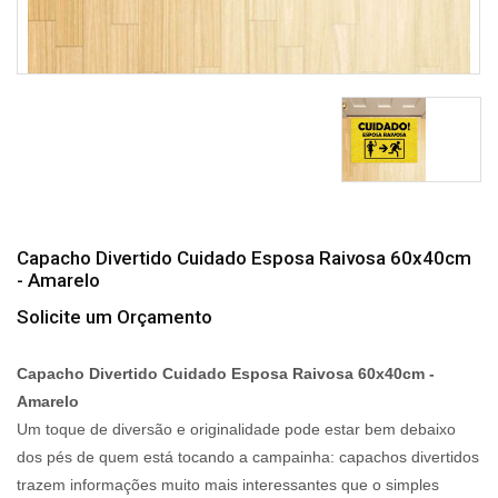
Capacho Divertido Cuidado Esposa Raivosa 60x40cm
- Amarelo
Solicite um Orçamento
Capacho Divertido Cuidado Esposa Raivosa 60x40cm -
Amarelo
Um toque de diversão e originalidade pode estar bem debaixo
dos pés de quem está tocando a campainha: capachos divertidos
trazem informações muito mais interessantes que o simples