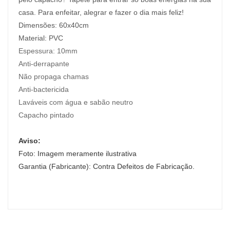
casa. Para enfeitar, alegrar e fazer o dia mais feliz!
Dimensões: 60x40cm
Material:
PVC
Espessura:
10mm
Anti-derrapante
Não propaga chamas
Anti-bactericida
Laváveis com água e sabão neutro
Capacho pintado
Aviso:
Foto: Imagem meramente ilustrativa
Garantia (Fabricante): Contra Defeitos de Fabricação.