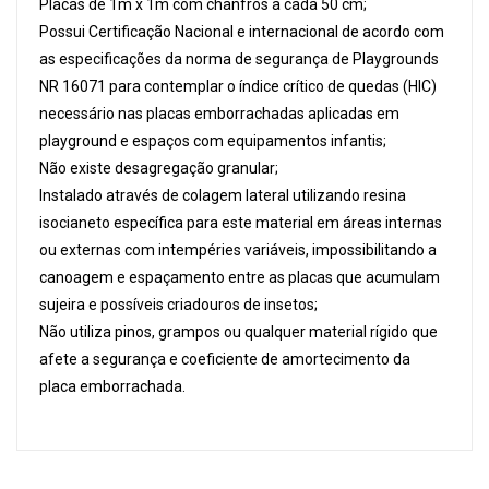
Placas de 1m x 1m com chanfros a cada 50 cm;
Possui Certificação Nacional e internacional de acordo com
as especificações da norma de segurança de Playgrounds
NR 16071 para contemplar o índice crítico de quedas (HIC)
necessário nas placas emborrachadas aplicadas em
playground e espaços com equipamentos infantis;
Não existe desagregação granular;
Instalado através de colagem lateral utilizando resina
isocianeto específica para este material em áreas internas
ou externas com intempéries variáveis, impossibilitando a
canoagem e espaçamento entre as placas que acumulam
sujeira e possíveis criadouros de insetos;
Não utiliza pinos, grampos ou qualquer material rígido que
afete a segurança e coeficiente de amortecimento da
placa emborrachada.