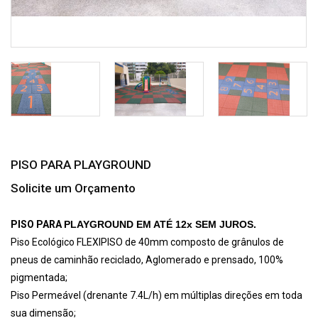
PISO PARA PLAYGROUND
Solicite um Orçamento
PISO PARA
PLAYGROUND EM ATÉ 12x SEM JUROS.
Piso Ecológico FLEXIPISO de 40mm composto de grânulos de
pneus de caminhão reciclado, Aglomerado e prensado, 100%
pigmentada;
Piso Permeável (drenante 7.4L/h) em múltiplas direções em toda
sua dimensão;