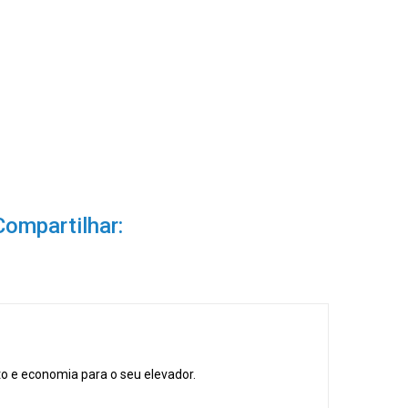
Compartilhar:
to e economia para o seu elevador.