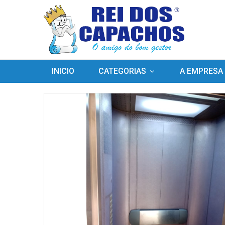
INICIO
CATEGORIAS
A EMPRESA