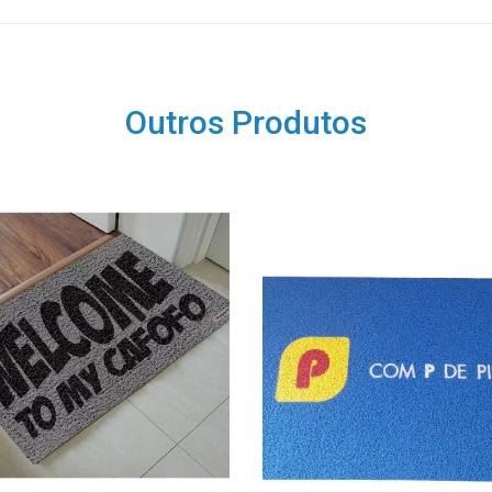
Outros Produtos