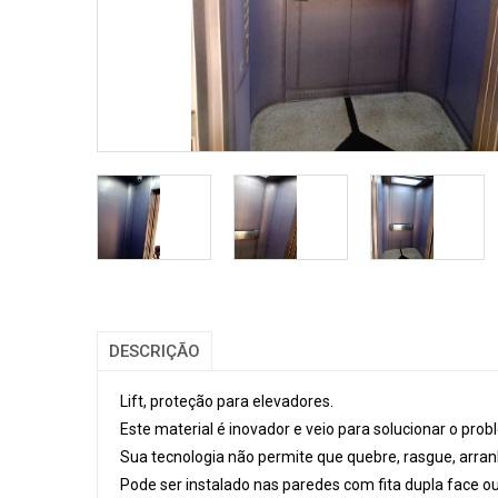
DESCRIÇÃO
Lift, proteção para elevadores.
Este material é inovador e veio para solucionar o pro
Sua tecnologia não permite que quebre, rasgue, arran
Pode ser instalado nas paredes com fita dupla face ou