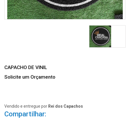
CAPACHO DE VINIL
Solicite um Orçamento
Vendido e entregue por
Rei dos Capachos
Compartilhar: