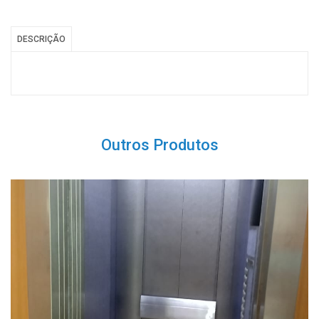
DESCRIÇÃO
Outros Produtos