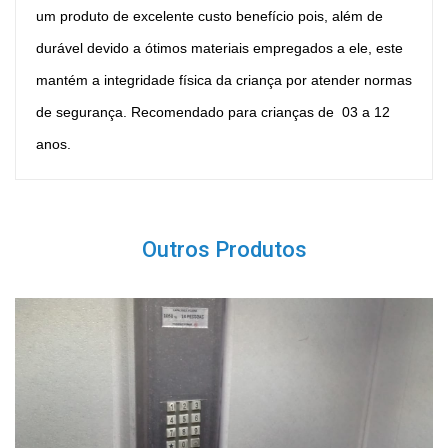
um produto de excelente custo benefício pois, além de
durável devido a ótimos materiais empregados a ele, este
mantém a integridade física da criança por atender normas
de segurança. Recomendado para crianças de 03 a 12
anos.
Outros Produtos