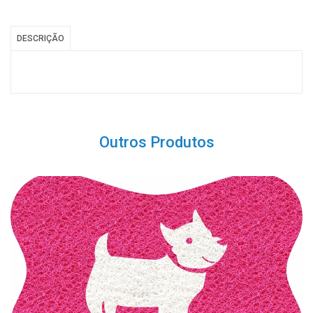
DESCRIÇÃO
Outros Produtos