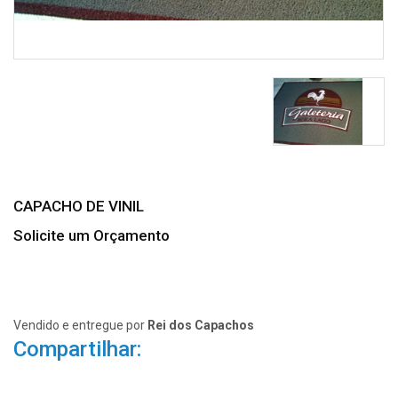
CAPACHO DE VINIL
Solicite um Orçamento
Vendido e entregue por
Rei dos Capachos
Compartilhar: