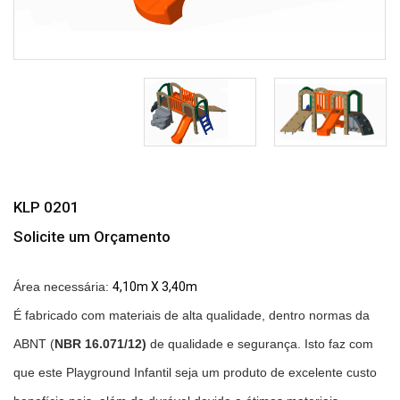
KLP 0201
Solicite um Orçamento
Área necessária:
4,10m X 3,40m
É fabricado com materiais de alta qualidade, dentro normas da
ABNT (
NBR 16.071/12)
de qualidade e segurança. Isto faz com
que este Playground Infantil seja um produto de excelente custo