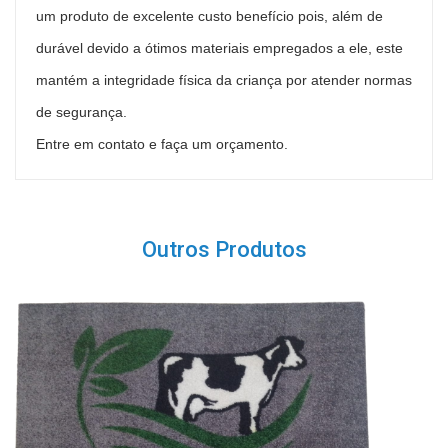
um produto de excelente custo benefício pois, além de
durável devido a ótimos materiais empregados a ele, este
mantém a integridade física da criança por atender normas
de segurança.
Entre em contato e faça um orçamento.
Outros Produtos