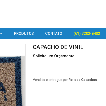
PRODUTOS
CONTATO
(61) 3202-8402
CAPACHO DE VINIL
Solicite um Orçamento
Vendido e entregue por
Rei dos Capachos