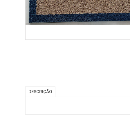
DESCRIÇÃO