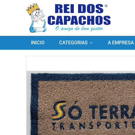
INICIO
CATEGORIAS
A EMPRESA