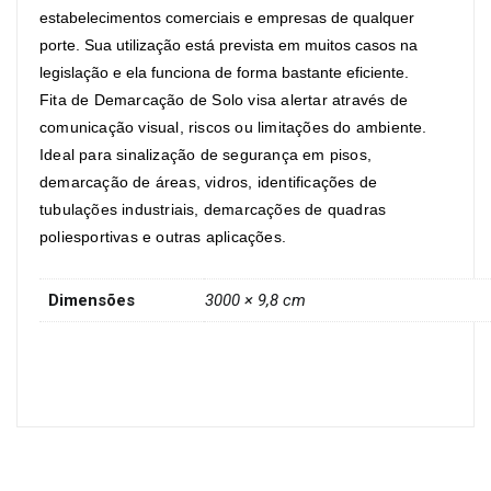
estabelecimentos comerciais e empresas de qualquer
porte. Sua utilização está prevista em muitos casos na
legislação e ela funciona de forma bastante eficiente.
Fita de Demarcação de Solo
visa alertar através de
comunicação visual, riscos ou limitações do ambiente.
Ideal para sinalização de segurança em pisos,
demarcação de áreas, vidros, identificações de
tubulações industriais, demarcações de quadras
poliesportivas e outras aplicações.
Dimensões
3000 × 9,8 cm