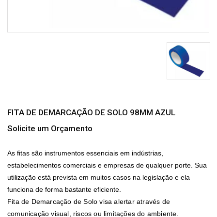
FITA DE DEMARCAÇÃO DE SOLO 98MM AZUL
Solicite um Orçamento
As fitas são instrumentos essenciais em indústrias,
estabelecimentos comerciais e empresas de qualquer porte. Sua
utilização está prevista em muitos casos na legislação e ela
funciona de forma bastante eficiente.
Fita de Demarcação de Solo
visa alertar através de
comunicação visual, riscos ou limitações do ambiente.