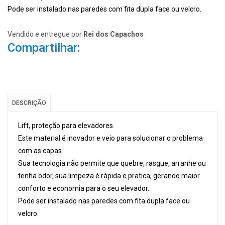
Pode ser instalado nas paredes com fita dupla face ou velcro.
Vendido e entregue por
Rei dos Capachos
Compartilhar:
DESCRIÇÃO
Lift, proteção para elevadores.
Este material é inovador e veio para solucionar o problema
com as capas.
Sua tecnologia não permite que quebre, rasgue, arranhe ou
tenha odor, sua limpeza é rápida e pratica, gerando maior
conforto e economia para o seu elevador.
Pode ser instalado nas paredes com fita dupla face ou
velcro.