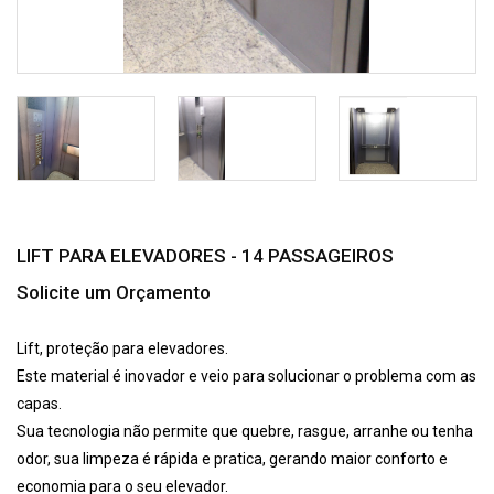
LIFT PARA ELEVADORES - 14 PASSAGEIROS
Solicite um Orçamento
Lift, proteção para elevadores.
Este material é inovador e veio para solucionar o problema com as
capas.
Sua tecnologia não permite que quebre, rasgue, arranhe ou tenha
odor, sua limpeza é rápida e pratica, gerando maior conforto e
economia para o seu elevador.