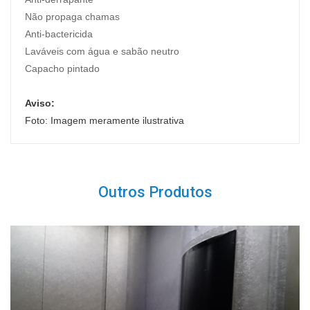
Não propaga chamas
Anti-bactericida
Laváveis com água e sabão neutro
Capacho pintado
Aviso:
Foto: Imagem meramente ilustrativa
Outros Produtos