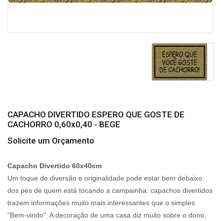
CAPACHO DIVERTIDO ESPERO QUE GOSTE DE
CACHORRO 0,60x0,40 - BEGE
Solicite um Orçamento
Capacho Divertido 60x40cm
Um toque de diversão e originalidade pode estar bem debaixo
dos pés de quem está tocando a campainha: capachos divertidos
trazem informações muito mais interessantes que o simples
"Bem-vindo". A decoração de uma casa diz muito sobre o dono,