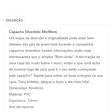
DESCRIÇÃO
Capacho Divertido 60x40cm
Um toque de diversão e originalidade pode estar bem
debaixo dos pés de quem está tocando a campainha:
capachos divertidos trazem informações muito mais
interessantes que o simples "Bem-vindo". A decoração de
uma casa diz muito sobre o dono, então o que você acha
de mostrar logo de cara qual é o seu estilo começando
pelo capacho? Tapete para entrar só boas energias na sua
casa. Para enfeitar, alegrar e fazer o dia mais feliz!
Dimensões: 60x40cm
Material: PVC
Espessura:
10mm
Anti-derrapante