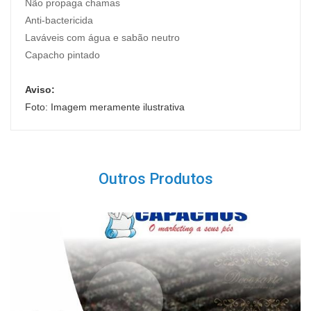
Não propaga chamas
Anti-bactericida
Laváveis com água e sabão neutro
Capacho pintado
Aviso:
Foto: Imagem meramente ilustrativa
Outros Produtos