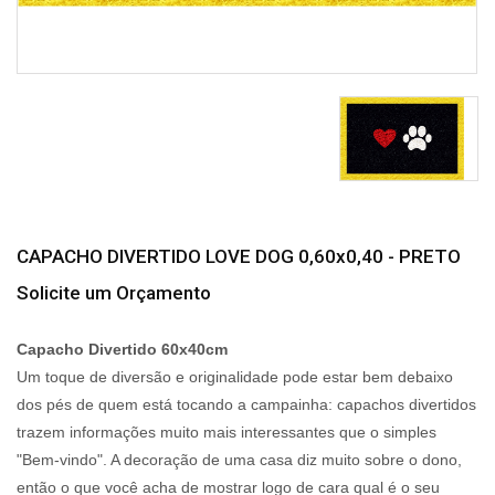
CAPACHO DIVERTIDO LOVE DOG 0,60x0,40 - PRETO
Solicite um Orçamento
Capacho Divertido 60x40cm
Um toque de diversão e originalidade pode estar bem debaixo
dos pés de quem está tocando a campainha: capachos divertidos
trazem informações muito mais interessantes que o simples
"Bem-vindo". A decoração de uma casa diz muito sobre o dono,
então o que você acha de mostrar logo de cara qual é o seu