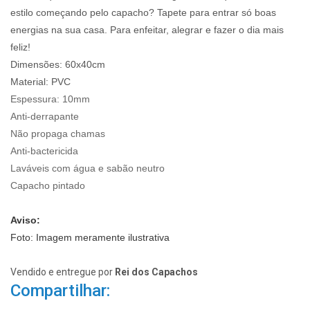
estilo começando pelo capacho? Tapete para entrar só boas
energias na sua casa. Para enfeitar, alegrar e fazer o dia mais
feliz!
Dimensões: 60x40cm
Material: PVC
Espessura:
10mm
Anti-derrapante
Não propaga chamas
Anti-bactericida
Laváveis com água e sabão neutro
Capacho pintado
Aviso:
Foto: Imagem meramente ilustrativa
Vendido e entregue por
Rei dos Capachos
Compartilhar: