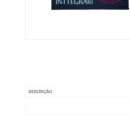
DESCRIÇÃO