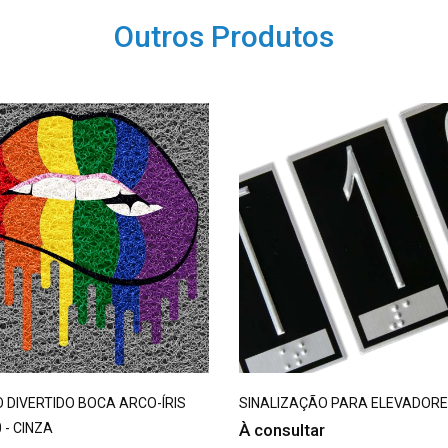
Outros Produtos
 DIVERTIDO BOCA ARCO-ÍRIS
SINALIZAÇÃO PARA ELEVADOR
 - CINZA
À consultar