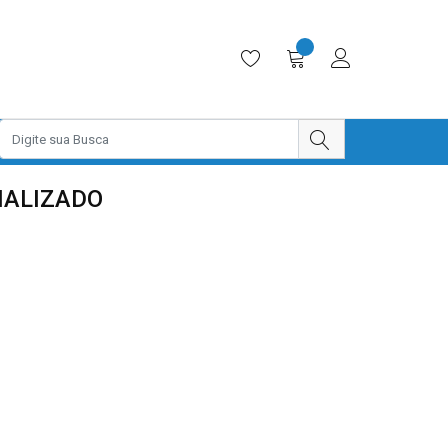
NALIZADO