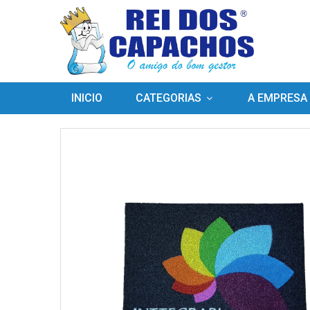
INICIO
CATEGORIAS
A EMPRESA