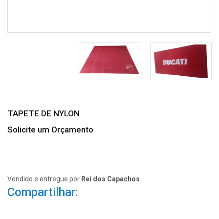
TAPETE DE NYLON
Solicite um Orçamento
Vendido e entregue por
Rei dos Capachos
Compartilhar: