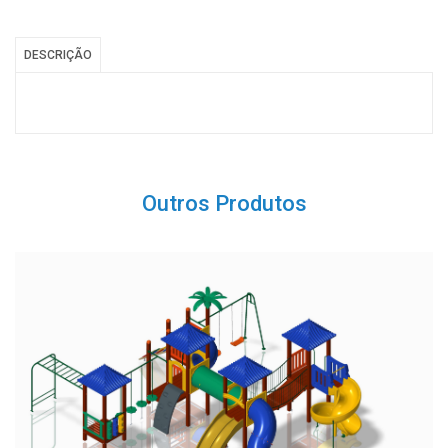
DESCRIÇÃO
Outros Produtos