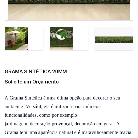
GRAMA SINTÉTICA 20MM
Solicite um Orçamento
A Grama Sintética é uma ótima opção para decorar o seu 
ambiente! Versátil, ela é utilizada para inúmeras 
funcionalidades, como por exemplo:

jardinagem, decoração provençal, decoração em geral. A 
Grama tem uma aparência natural e é maravilhosamente macia 