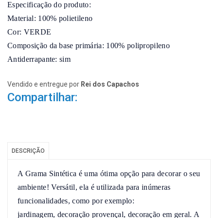
Especificação do produto:

Material: 100% polietileno

Cor: VERDE

Composição da base primária: 100% polipropileno

Antiderrapante: sim
Vendido e entregue por
Rei dos Capachos
Compartilhar:
DESCRIÇÃO
A Grama Sintética é uma ótima opção para decorar o seu 
ambiente! Versátil, ela é utilizada para inúmeras 
funcionalidades, como por exemplo:

jardinagem, decoração provençal, decoração em geral. A 