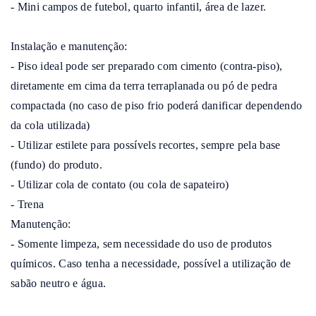
- Mini campos de futebol, quarto infantil, área de lazer.

Instalação e manutenção:

- Piso ideal pode ser preparado com cimento (contra-piso), 
diretamente em cima da terra terraplanada ou pó de pedra 
compactada (no caso de piso frio poderá danificar dependendo 
da cola utilizada)

- Utilizar estilete para possívels recortes, sempre pela base 
(fundo) do produto.

- Utilizar cola de contato (ou cola de sapateiro)

- Trena

Manutenção:

- Somente limpeza, sem necessidade do uso de produtos 
químicos. Caso tenha a necessidade, possível a utilização de 
sabão neutro e água.
