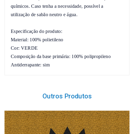
químicos. Caso tenha a necessidade, possível a 
utilização de sabão neutro e água.

Especificação do produto:

Material: 100% polietileno

Cor: VERDE

Composição da base primária: 100% polipropileno

Antiderrapante: sim
Outros Produtos