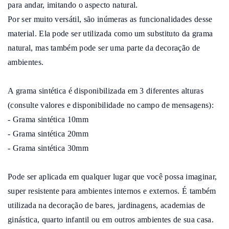
para andar, imitando o aspecto natural.

Por ser muito versátil, são inúmeras as funcionalidades desse 
material. Ela pode ser utilizada como um substituto da grama 
natural, mas também pode ser uma parte da decoração de 
ambientes.

A grama sintética é disponibilizada em 3 diferentes alturas 
(consulte valores e disponibilidade no campo de mensagens):

- Grama sintética 10mm

- Grama sintética 20mm

- Grama sintética 30mm

Pode ser aplicada em qualquer lugar que você possa imaginar, 
super resistente para ambientes internos e externos. É também 
utilizada na decoração de bares, jardinagens, academias de 
ginástica, quarto infantil ou em outros ambientes de sua casa. 