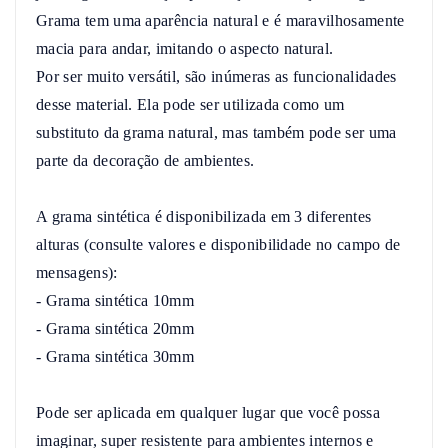
Grama tem uma aparência natural e é maravilhosamente 
macia para andar, imitando o aspecto natural.

Por ser muito versátil, são inúmeras as funcionalidades 
desse material. Ela pode ser utilizada como um 
substituto da grama natural, mas também pode ser uma 
parte da decoração de ambientes.

A grama sintética é disponibilizada em 3 diferentes 
alturas (consulte valores e disponibilidade no campo de 
mensagens):

- Grama sintética 10mm

- Grama sintética 20mm

- Grama sintética 30mm

Pode ser aplicada em qualquer lugar que você possa 
imaginar, super resistente para ambientes internos e 