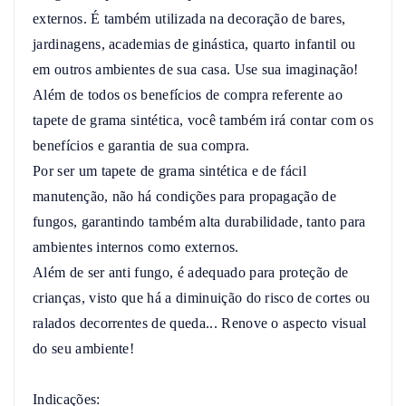
externos. É também utilizada na decoração de bares, 
jardinagens, academias de ginástica, quarto infantil ou 
em outros ambientes de sua casa. Use sua imaginação!

Além de todos os benefícios de compra referente ao 
tapete de grama sintética, você também irá contar com os 
benefícios e garantia de sua compra.

Por ser um tapete de grama sintética e de fácil 
manutenção, não há condições para propagação de 
fungos, garantindo também alta durabilidade, tanto para 
ambientes internos como externos.

Além de ser anti fungo, é adequado para proteção de 
crianças, visto que há a diminuição do risco de cortes ou 
ralados decorrentes de queda... Renove o aspecto visual 
do seu ambiente!

Indicações:
