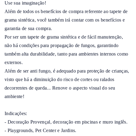
Use sua imaginação!

Além de todos os benefícios de compra referente ao tapete de 
grama sintética, você também irá contar com os benefícios e 
garantia de sua compra.

Por ser um tapete de grama sintética e de fácil manutenção, 
não há condições para propagação de fungos, garantindo 
também alta durabilidade, tanto para ambientes internos como 
externos.

Além de ser anti fungo, é adequado para proteção de crianças, 
visto que há a diminuição do risco de cortes ou ralados 
decorrentes de queda... Renove o aspecto visual do seu 
ambiente!

Indicações:

- Decoração Provençal, decoração em piscinas e muro inglês.

- Playgrounds, Pet Center e Jardins.
