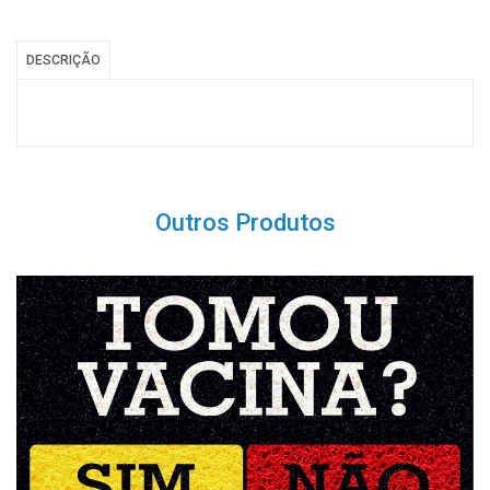
DESCRIÇÃO
Outros Produtos