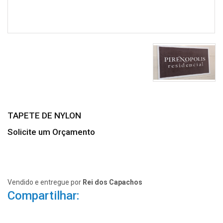
TAPETE DE NYLON
Solicite um Orçamento
Vendido e entregue por
Rei dos Capachos
Compartilhar: