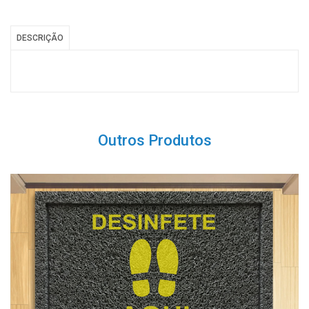
DESCRIÇÃO
Outros Produtos