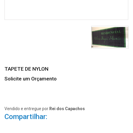
TAPETE DE NYLON
Solicite um Orçamento
Vendido e entregue por
Rei dos Capachos
Compartilhar: