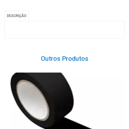
DESCRIÇÃO
Outros Produtos