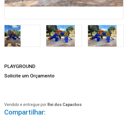
PLAYGROUND
Solicite um Orçamento
Vendido e entregue por
Rei dos Capachos
Compartilhar: