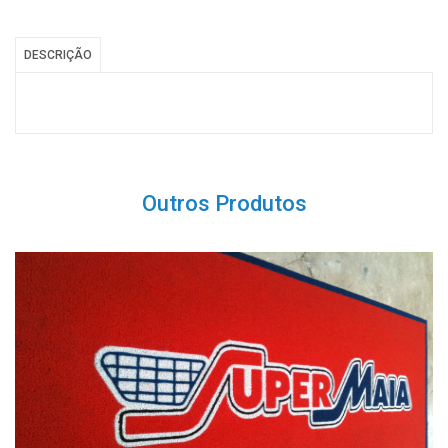
DESCRIÇÃO
Outros Produtos