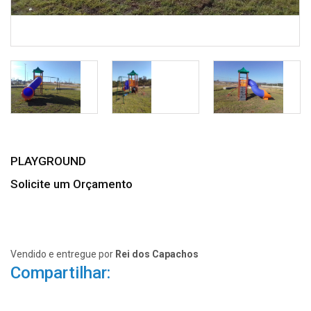
PLAYGROUND
Solicite um Orçamento
Vendido e entregue por
Rei dos Capachos
Compartilhar: