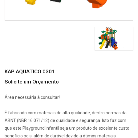
KAP AQUÁTICO 0301
Solicite um Orçamento
Área necessária à consultar!
É fabricado com materiais de alta qualidade, dentro normas da
ABNT (NBR 16.071/12) de qualidade e segurança. Isto faz com
que este Playground Infantil seja um produto de excelente custo
benefício pois, além de durável devido a ótimos materiais