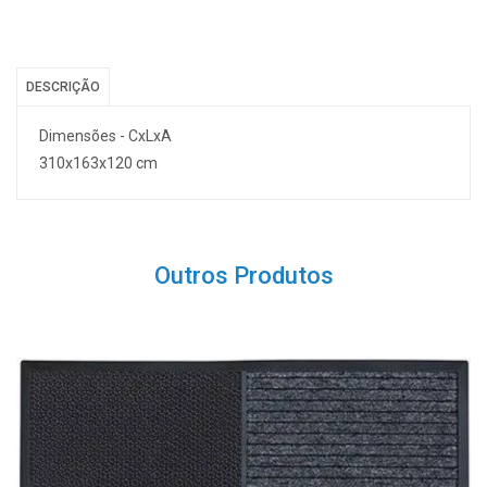
DESCRIÇÃO
Dimensões - CxLxA
310x163x120 cm
Outros Produtos