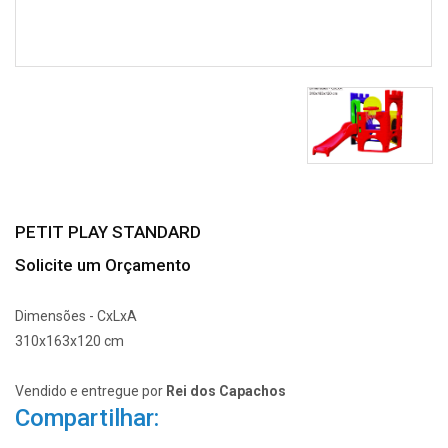
PETIT PLAY STANDARD
Solicite um Orçamento
Dimensões - CxLxA
310x163x120 cm
Vendido e entregue por
Rei dos Capachos
Compartilhar: