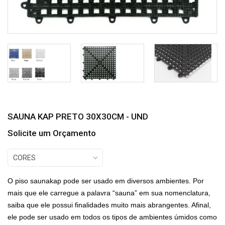
SAUNA KAP PRETO 30X30CM - UND
Solicite um Orçamento
CORES
O piso saunakap pode ser usado em diversos ambientes. Por
mais que ele carregue a palavra “sauna” em sua nomenclatura,
saiba que ele possui finalidades muito mais abrangentes. Afinal,
ele pode ser usado em todos os tipos de ambientes úmidos como