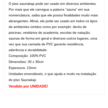
O piso saunakap pode ser usado em diversos ambientes.
Por mais que ele carregue a palavra “sauna” em sua
nomenclatura, saiba que ele possui finalidades muito mais
abrangentes. Afinal, ele pode ser usado em todos os tipos
de ambientes úmidos como por exemplo: decks de
piscinas; vestiários de academia; escolas de natação;
saunas de forma em geral e diversos outros lugares, uma
vez que sua camada de PVC garante resistência,
aderência e durabilidade.
Composição: 100% PVC
Dimensões: 30 x 30cm
Espessura: 13mm
Unidades emendáveis, o que ajuda e muito na instalação
do piso Saunakap
Vendido por UNIDADE!