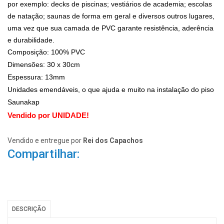
por exemplo: decks de piscinas; vestiários de academia; escolas
de natação; saunas de forma em geral e diversos outros lugares,
uma vez que sua camada de PVC garante resistência, aderência
e durabilidade.
Composição: 100% PVC
Dimensões: 30 x 30cm
Espessura: 13mm
Unidades emendáveis, o que ajuda e muito na instalação do piso
Saunakap
Vendido por UNIDADE!
Vendido e entregue por
Rei dos Capachos
Compartilhar:
DESCRIÇÃO