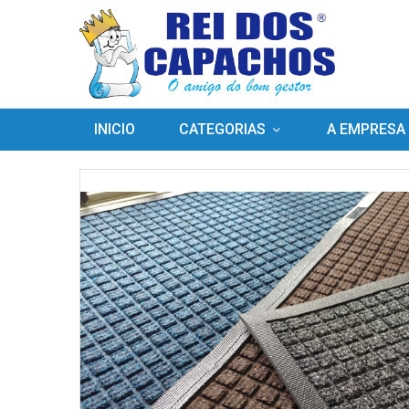
INICIO
CATEGORIAS
A EMPRESA