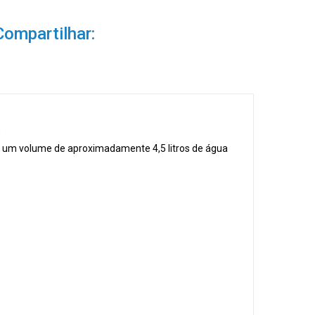
Compartilhar:
;
do um volume de aproximadamente 4,5 litros de água