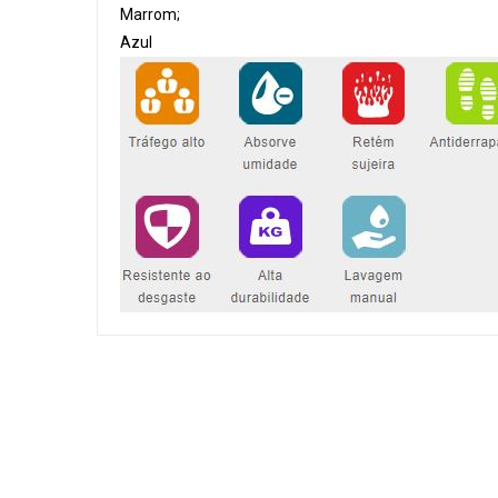
Marrom;
Azul