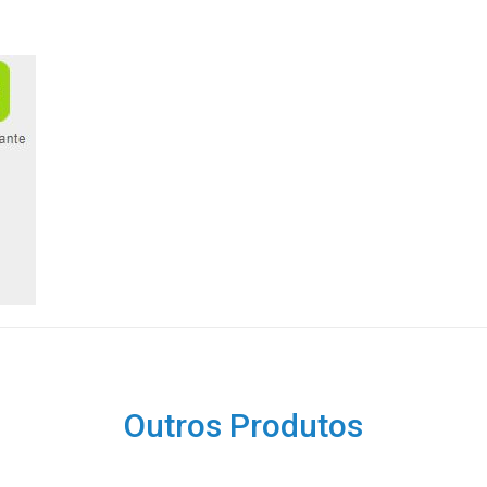
Outros Produtos