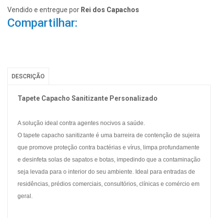
Vendido e entregue por
Rei dos Capachos
Compartilhar:
DESCRIÇÃO
Tapete Capacho Sanitizante Personalizado
A solução ideal contra agentes nocivos a saúde.
O tapete capacho sanitizante é uma barreira de contenção de sujeira
que promove proteção contra bactérias e vírus, limpa profundamente
e desinfeta solas de sapatos e botas, impedindo que a contaminação
seja levada para o interior do seu ambiente. Ideal para entradas de
residências, prédios comerciais, consultórios, clínicas e comércio em
geral.