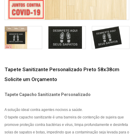
Tapete Sanitizante Personalizado Preto 58x38cm
Solicite um Orçamento
Tapete Capacho Sanitizante Personalizado
A solução ideal contra agentes nocivos a saúde.
O tapete capacho sanitizante é uma barreira de contenção de sujeira que
promove proteção contra bactérias e vírus, limpa profundamente e desinfeta
solas de sapatos e botas, impedindo que a contaminação seja levada para o