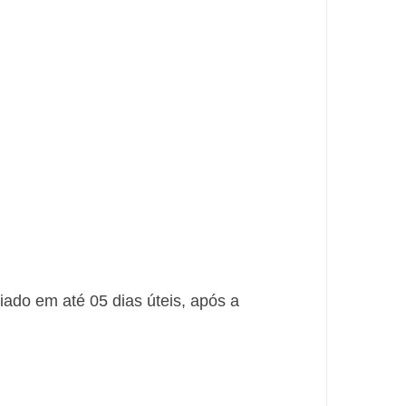
ado em até 05 dias úteis, após a