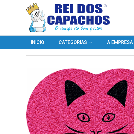
INICIO
CATEGORIAS
A EMPRESA