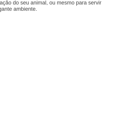
tação do seu animal, ou mesmo para servir
gante ambiente.