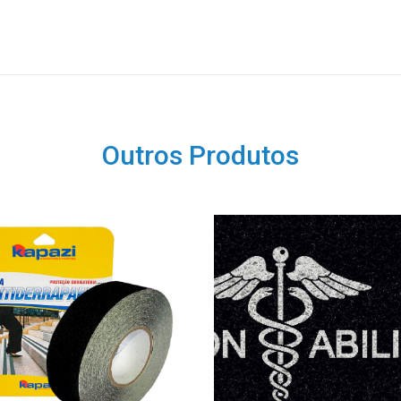
Outros Produtos