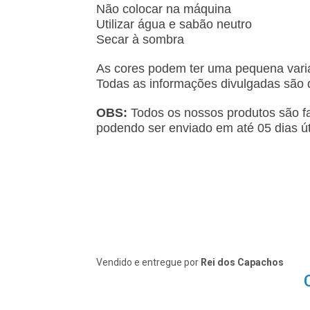
Não colocar na máquina
Utilizar água e sabão neutro
Secar à sombra
As cores podem ter uma pequena vari
Todas as informações divulgadas são d
OBS:
Todos os nossos produtos são 
podendo ser enviado em até 05 dias ú
Vendido e entregue por
Rei dos Capachos