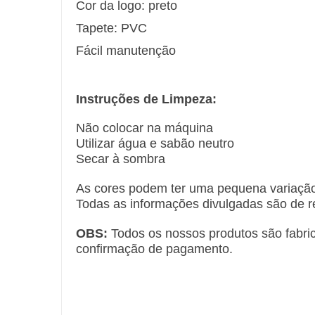
Cor da logo: preto
Tapete: PVC
Fácil manutenção
Instruções
de Limpeza:
Não colocar na máquina
Utilizar água e sabão neutro
Secar à sombra
As cores podem ter uma pequena variaçã
Todas as informações divulgadas são de re
OBS:
Todos os nossos produtos são fabri
confirmação de pagamento.