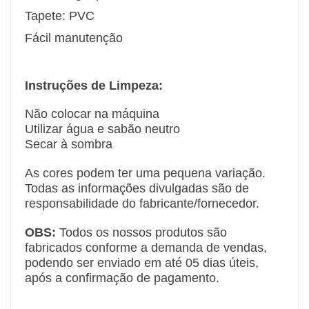
Tapete: PVC
Fácil manutenção
Instruções
de Limpeza:
Não colocar na máquina
Utilizar água e sabão neutro
Secar à sombra
As cores podem ter uma pequena variação.
Todas as informações divulgadas são de
responsabilidade do fabricante/fornecedor.
OBS:
Todos os nossos produtos são
fabricados conforme a demanda de vendas,
podendo ser enviado em até 05 dias úteis,
após a confirmação de pagamento.