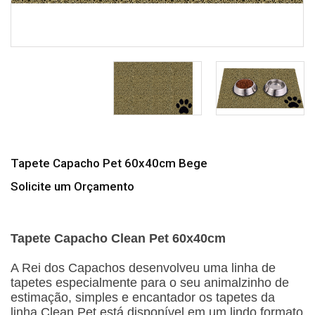
Tapete Capacho Pet 60x40cm Bege
Solicite um Orçamento
Tapete Capacho Clean Pet 60x40cm
A Rei dos Capachos desenvolveu uma linha de
tapetes especialmente para o seu animalzinho de
estimação, simples e encantador os tapetes da
linha Clean Pet está disponível em um lindo formato