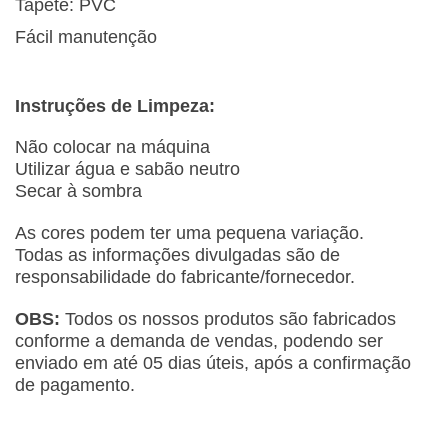
Tapete: PVC
Fácil manutenção
Instruções
de Limpeza:
Não colocar na máquina
Utilizar água e sabão neutro
Secar à sombra
As cores podem ter uma pequena variação.
Todas as informações divulgadas são de
responsabilidade do fabricante/fornecedor.
OBS:
Todos os nossos produtos são fabricados
conforme a demanda de vendas, podendo ser
enviado em até 05 dias úteis, após a confirmação
de pagamento.