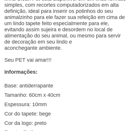
simples, com recortes computadorizados em alta
definição, ideal para inserir os potinhos do seu
animalzinho para ele fazer sua refeição em cima de
um lindo tapete feito especialmente para ele,
evitando assim sujeira e desordem no local de
alimentação do seu animal, ou mesmo para servir
de decoração em seu lindo e
aconchegante ambiente.
Seu PET vai amar!!!
Informações:
Base: antiderrapante
Tamanho: 60cm x 40cm
Espessura: 10mm
Cor do tapete: bege
Cor da logo: preto