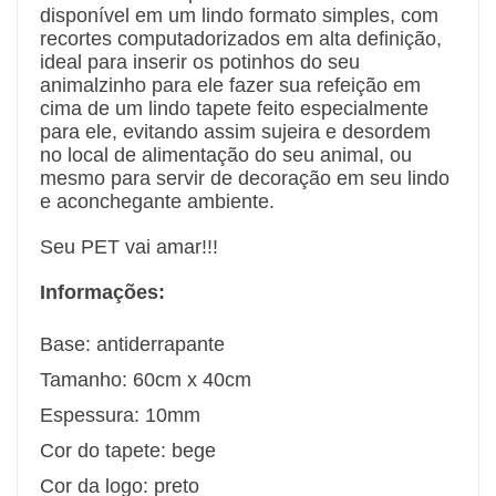
disponível em um lindo formato simples, com
recortes computadorizados em alta definição,
ideal para inserir os potinhos do seu
animalzinho para ele fazer sua refeição em
cima de um lindo tapete feito especialmente
para ele, evitando assim sujeira e desordem
no local de alimentação do seu animal, ou
mesmo para servir de decoração em seu lindo
e aconchegante ambiente.
Seu PET vai amar!!!
Informações:
Base: antiderrapante
Tamanho: 60cm x 40cm
Espessura: 10mm
Cor do tapete: bege
Cor da logo: preto