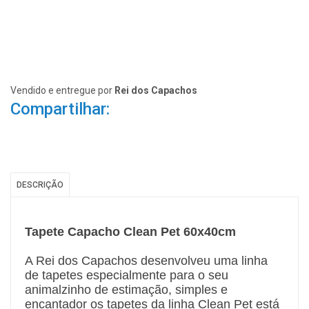
Vendido e entregue por
Rei dos Capachos
Compartilhar:
DESCRIÇÃO
Tapete Capacho Clean Pet 60x40cm
A Rei dos Capachos desenvolveu uma linha
de tapetes especialmente para o seu
animalzinho de estimação, simples e
encantador os tapetes da linha Clean Pet está