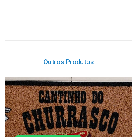
Outros Produtos