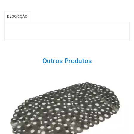
DESCRIÇÃO
Outros Produtos