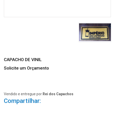
CAPACHO DE VINIL
Solicite um Orçamento
Vendido e entregue por
Rei dos Capachos
Compartilhar: