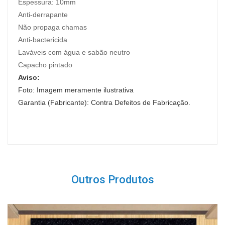
Espessura:
10mm
Anti-derrapante
Não propaga chamas
Anti-bactericida
Laváveis com água e sabão neutro
Capacho pintado
Aviso:
Foto: Imagem meramente ilustrativa
Garantia (Fabricante): Contra Defeitos de Fabricação.
Outros Produtos