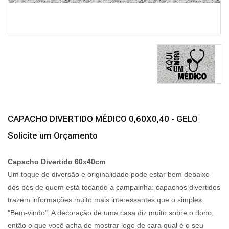
CAPACHO DIVERTIDO MÉDICO 0,60X0,40 - GELO
Solicite um Orçamento
Capacho Divertido 60x40cm
Um toque de diversão e originalidade pode estar bem debaixo
dos pés de quem está tocando a campainha: capachos divertidos
trazem informações muito mais interessantes que o simples
"Bem-vindo". A decoração de uma casa diz muito sobre o dono,
então o que você acha de mostrar logo de cara qual é o seu