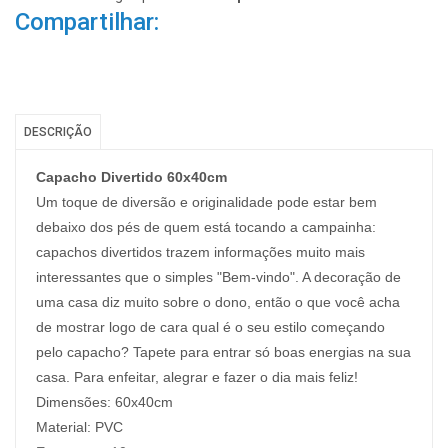
Compartilhar:
DESCRIÇÃO
Capacho Divertido 60x40cm
Um toque de diversão e originalidade pode estar bem
debaixo dos pés de quem está tocando a campainha:
capachos divertidos trazem informações muito mais
interessantes que o simples "Bem-vindo". A decoração de
uma casa diz muito sobre o dono, então o que você acha
de mostrar logo de cara qual é o seu estilo começando
pelo capacho? Tapete para entrar só boas energias na sua
casa. Para enfeitar, alegrar e fazer o dia mais feliz!
Dimensões: 60x40cm
Material:
PVC