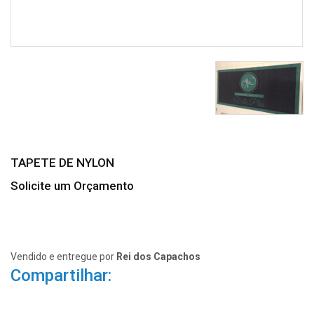
TAPETE DE NYLON
Solicite um Orçamento
Vendido e entregue por
Rei dos Capachos
Compartilhar: