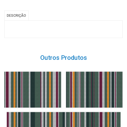
DESCRIÇÃO
Outros Produtos