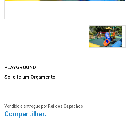
PLAYGROUND
Solicite um Orçamento
Vendido e entregue por
Rei dos Capachos
Compartilhar: