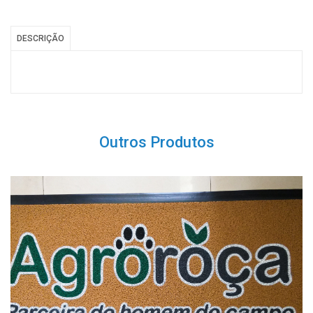
DESCRIÇÃO
Outros Produtos