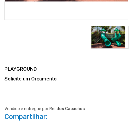
PLAYGROUND
Solicite um Orçamento
Vendido e entregue por
Rei dos Capachos
Compartilhar: