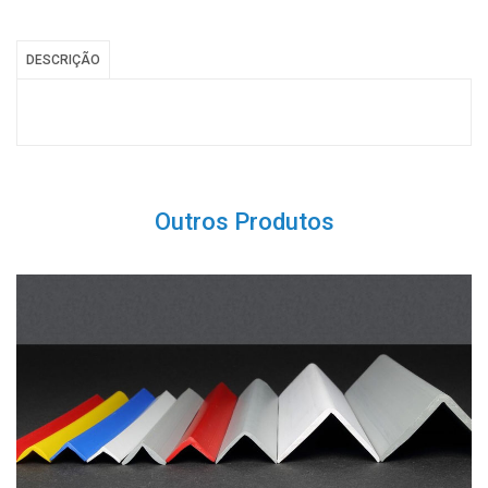
DESCRIÇÃO
Outros Produtos