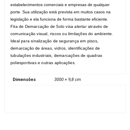
estabelecimentos comerciais e empresas de qualquer
porte. Sua utilização está prevista em muitos casos na
legislação e ela funciona de forma bastante eficiente.
Fita de Demarcação de Solo
visa alertar através de
comunicação visual, riscos ou limitações do ambiente.
Ideal para sinalização de segurança em pisos,
demarcação de áreas, vidros, identificações de
tubulações industriais, demarcações de quadras
poliesportivas e outras aplicações.
Dimensões
3000 × 9,8 cm