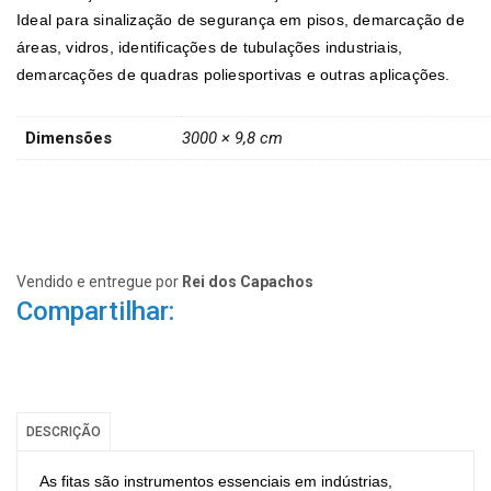
Ideal para sinalização de segurança em pisos, demarcação de
áreas, vidros, identificações de tubulações industriais,
demarcações de quadras poliesportivas e outras aplicações.
Dimensões
3000 × 9,8 cm
Vendido e entregue por
Rei dos Capachos
Compartilhar:
DESCRIÇÃO
As fitas são instrumentos essenciais em indústrias,