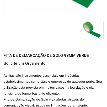
FITA DE DEMARCAÇÃO DE SOLO 98MM VERDE
Solicite um Orçamento
As fitas são instrumentos essenciais em indústrias,
estabelecimentos comerciais e empresas de qualquer porte. Sua
utilização está prevista em muitos casos na legislação e ela
funciona de forma bastante eficiente.
Fita de Demarcação de Solo
visa alertar através de
comunicação visual, riscos ou limitações do ambiente.