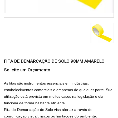
FITA DE DEMARCAÇÃO DE SOLO 98MM AMARELO
Solicite um Orçamento
As fitas são instrumentos essenciais em indústrias,
estabelecimentos comerciais e empresas de qualquer porte. Sua
utilização está prevista em muitos casos na legislação e ela
funciona de forma bastante eficiente.
Fita de Demarcação de Solo
visa alertar através de
comunicação visual, riscos ou limitações do ambiente.