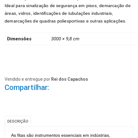
Ideal para sinalização de segurança em pisos, demarcação de
áreas, vidros, identificações de tubulações industriais,
demarcações de quadras poliesportivas e outras aplicações.
Dimensões
3000 × 9,8 cm
Vendido e entregue por
Rei dos Capachos
Compartilhar:
DESCRIÇÃO
As fitas são instrumentos essenciais em indústrias,