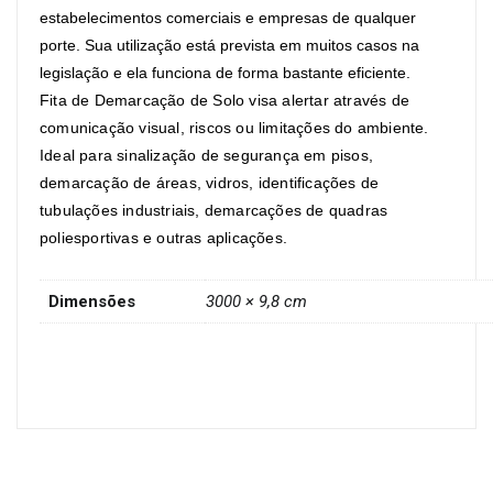
estabelecimentos comerciais e empresas de qualquer
porte. Sua utilização está prevista em muitos casos na
legislação e ela funciona de forma bastante eficiente.
Fita de Demarcação de Solo
visa alertar através de
comunicação visual, riscos ou limitações do ambiente.
Ideal para sinalização de segurança em pisos,
demarcação de áreas, vidros, identificações de
tubulações industriais, demarcações de quadras
poliesportivas e outras aplicações.
Dimensões
3000 × 9,8 cm